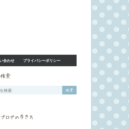
い合わせ
プライバシーポリシー
検索
ブログの歩き方