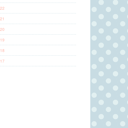
22
21
20
19
18
17