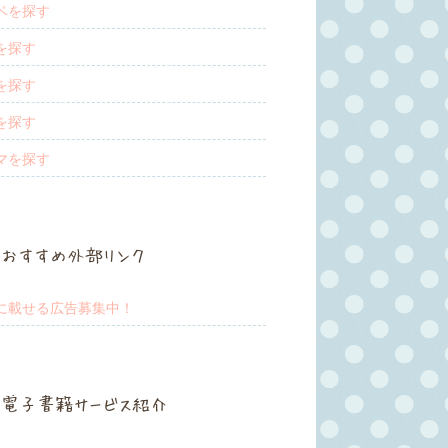
ベを探す
を探す
を探す
を探す
マを探す
おすすめ外部リンク
に載せる広告募集中！
電子書籍サービス紹介