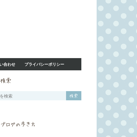
い合わせ
プライバシーポリシー
検索
ブログの歩き方