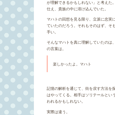
が理解できるかもしれない」と考えた
仕え、貴族の中に溶け込んでいた。
マハトの回想を見る限り、立派に忠実
ていたのだろう。それもそのはず、そ
手い。
そんなマハトを真に理解していたのは
の言葉は。
楽しかったよ。マハト
記憶の解析を通じて、街を戻す方法を
はやってくる。相手はソリテールとい
われるかもしれない。
実際は違う。