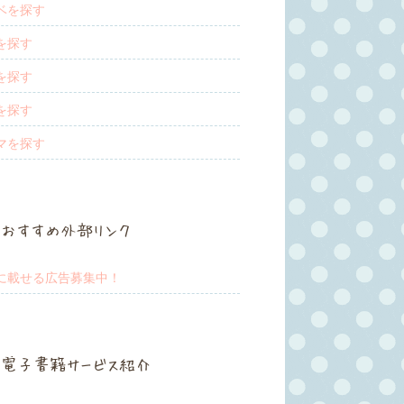
ベを探す
を探す
を探す
を探す
マを探す
おすすめ外部リンク
に載せる広告募集中！
電子書籍サービス紹介