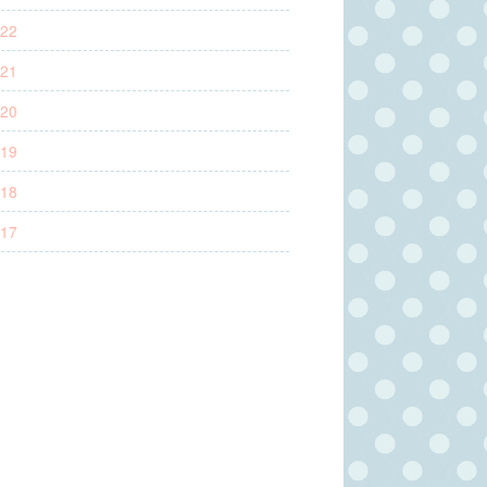
22
21
20
19
18
17